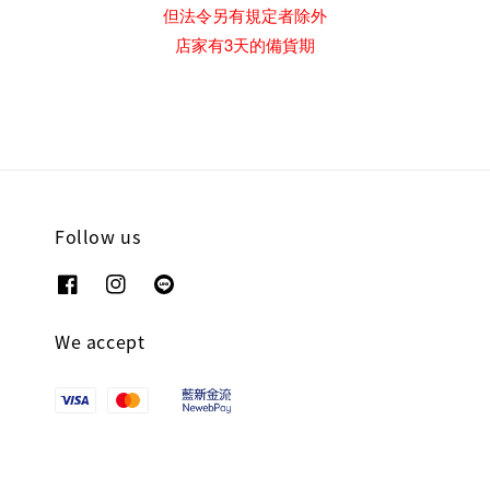
但法令另有規定者除外
店家有3天的備貨期
Follow us
We accept