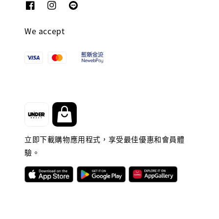
We accept
立即下載購物應用程式，享受最佳優惠和會員體
驗。