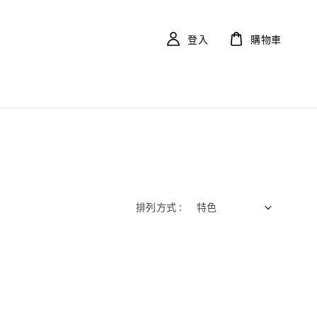
登入
購物車
排列方式 :