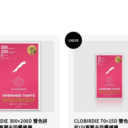
UNDER
RDIE 300+200D 雙色拼
CLOBIRDIE 70+15D 
V高爾夫防曬褲襪
抗UV高爾夫防曬褲襪