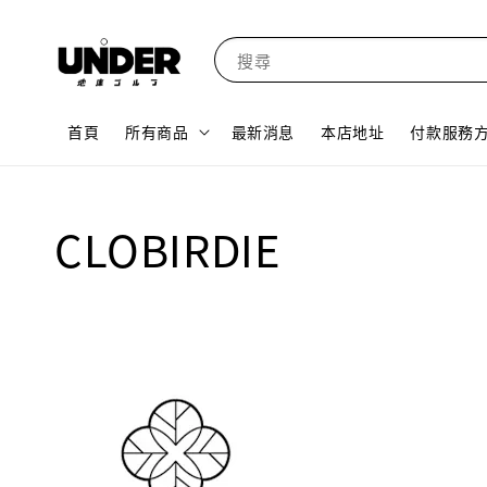
搜尋
首頁
所有商品
最新消息
本店地址
付款服務
CLOBIRDIE