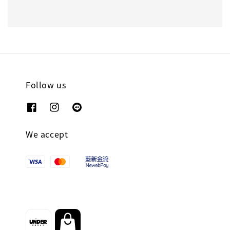
Follow us
We accept