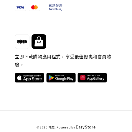
立即下載購物應用程式，享受最佳優惠和會員體
驗。
EasyStore
© 2026 地酷. Powered by