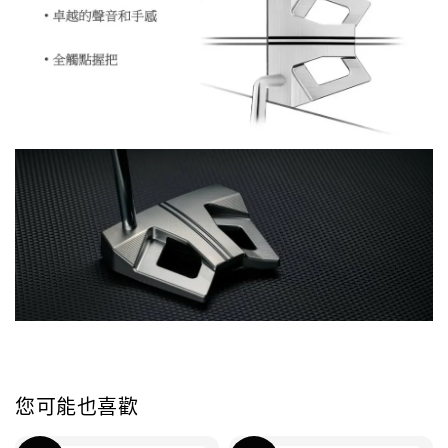
您可能也喜歡