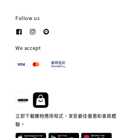
Follow us
We accept
立即下載購物應用程式，享受最佳優惠和會員體
驗。