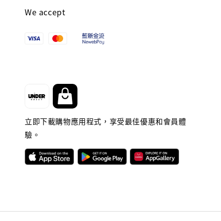
We accept
立即下載購物應用程式，享受最佳優惠和會員體
驗。