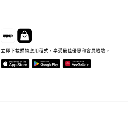
立即下載購物應用程式，享受最佳優惠和會員體驗。