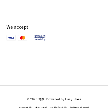
We accept
EasyStore
© 2026 地酷. Powered by
服務條款
隱私政策
退換貨政策
付款服務方式
|
|
|