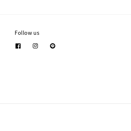
Follow us