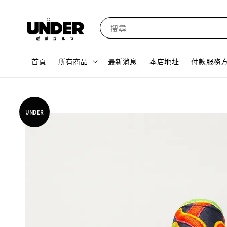
搜尋
首頁
所有商品
最新消息
本店地址
付款服務
UNDER