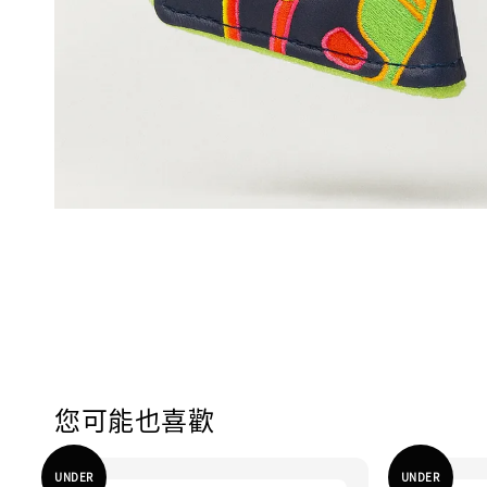
您可能也喜歡
UNDER
UNDER